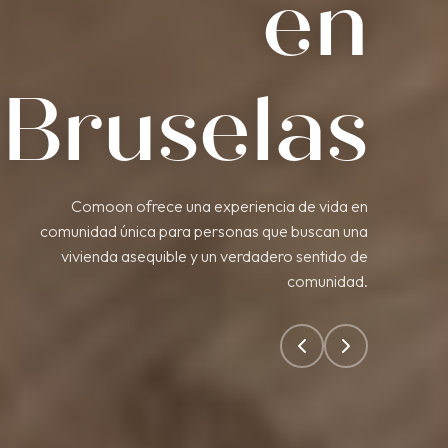
en
Bruselas
Comoon ofrece una experiencia de vida en
comunidad única para personas que buscan una
vivienda asequible y un verdadero sentido de
comunidad.