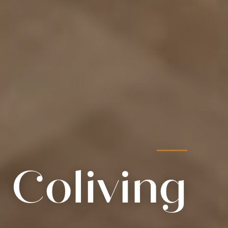
Coliving