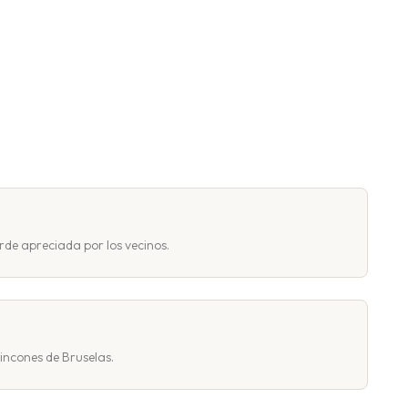
rde apreciada por los vecinos.
incones de Bruselas.