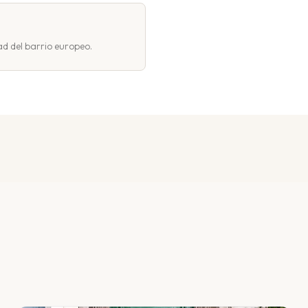
d del barrio europeo.