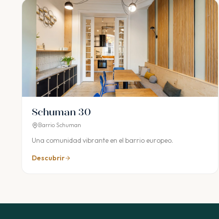
Schuman 30
Barrio Schuman
Una comunidad vibrante en el barrio europeo.
Descubrir