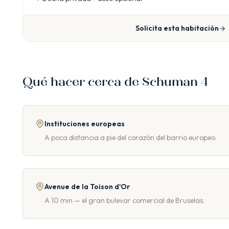
Solicita esta habitación
Qué hacer cerca de Schuman 4
Instituciones europeas
A poca distancia a pie del corazón del barrio europeo.
Avenue de la Toison d'Or
A 10 min — el gran bulevar comercial de Bruselas.