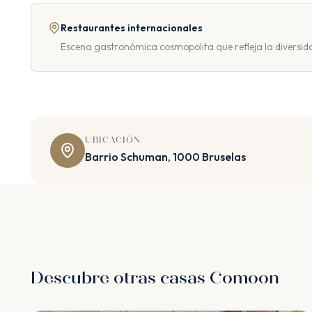
Restaurantes internacionales
Escena gastronómica cosmopolita que refleja la diversida
UBICACIÓN
Barrio Schuman, 1000 Bruselas
Descubre otras casas Comoon