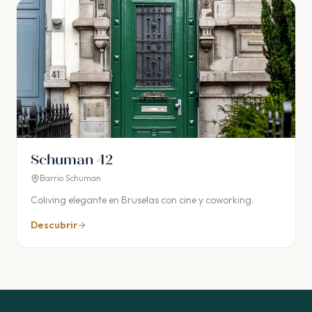
Schuman 42
Barrio Schuman
Coliving elegante en Bruselas con cine y coworking.
Descubrir