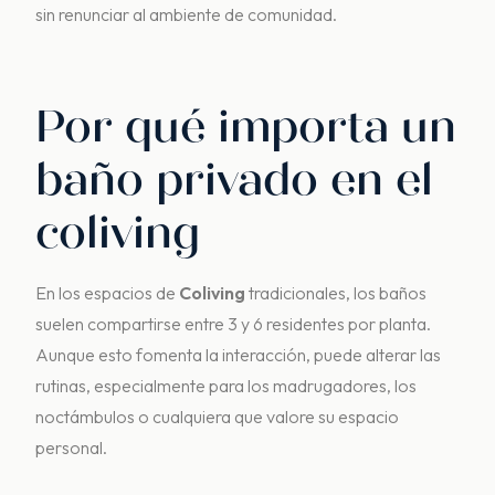
sin renunciar al ambiente de comunidad.
Por qué importa un
baño privado en el
coliving
En los espacios de
C
oliving
tradicionales, los baños
suelen compartirse entre 3 y 6 residentes por planta.
Aunque esto fomenta la interacción, puede alterar las
rutinas, especialmente para los madrugadores, los
noctámbulos o cualquiera que valore su espacio
personal.