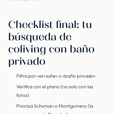
Checklist final: tu
búsqueda de
coliving con baño
privado
Filtra por «en suite» o «baño privado»
Verifica con el plano (no solo con las
fotos)
Prioriza Schuman o Montgomery (la