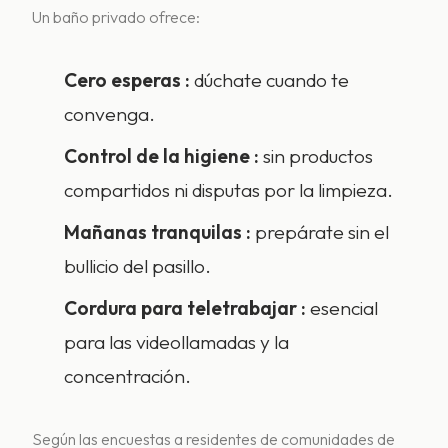
Un baño privado ofrece:
Cero esperas
:
dúchate cuando te
convenga.
Control de la higiene
:
sin productos
compartidos ni disputas por la limpieza.
Mañanas tranquilas
:
prepárate sin el
bullicio del pasillo.
Cordura para teletrabajar
:
esencial
para las videollamadas y la
concentración.
Según las encuestas a residentes de comunidades de