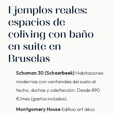
Ejemplos reales:
espacios de
coliving con baño
en suite en
Bruselas
Schuman 30 (Schaerbeek)
Habitaciones
modernas con ventanales del suelo al
techo, duchas y calefacción. Desde 890
€/mes (gastos incluidos).
Montgomery House
Edificio art déco