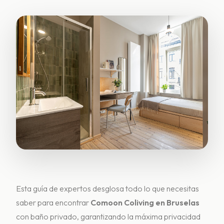
Esta guía de expertos desglosa todo lo que necesitas
saber para encontrar
Comoon C
oliving en Bruselas
con baño privado, garantizando la máxima privacidad