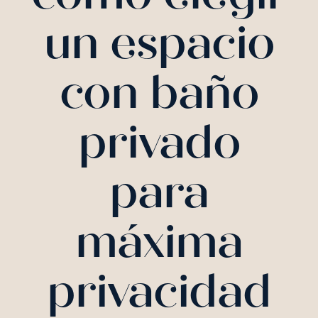
un espacio
con baño
privado
para
máxima
privacidad