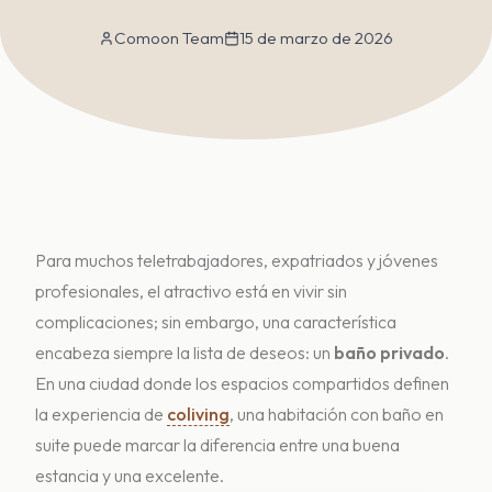
Comoon Team
15 de marzo de 2026
Para muchos teletrabajadores, expatriados y jóvenes
profesionales, el atractivo está en vivir sin
complicaciones; sin embargo, una característica
encabeza siempre la lista de deseos: un
baño privado
.
En una ciudad donde los espacios compartidos definen
la experiencia de
coliving
, una habitación con baño en
suite puede marcar la diferencia entre una buena
estancia y una excelente.