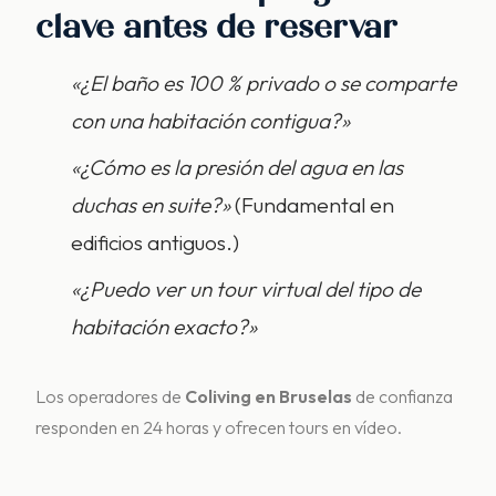
clave antes de reservar
«¿El baño es 100 % privado o se comparte
con una habitación contigua?»
«¿Cómo es la presión del agua en las
duchas en suite?»
(Fundamental en
edificios antiguos.)
«¿Puedo ver un tour virtual del tipo de
habitación exacto?»
Los operadores de
Coliving en Bruselas
de confianza
responden en 24 horas y ofrecen tours en vídeo.