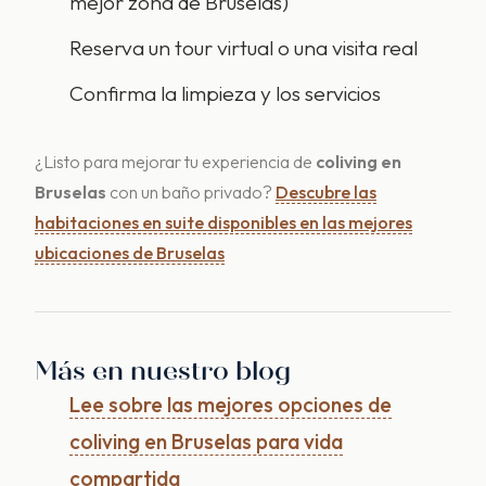
mejor zona de Bruselas)
Reserva un tour virtual o una visita real
Confirma la limpieza y los servicios
¿Listo para mejorar tu experiencia de
coliving en
Bruselas
con un baño privado?
Descubre las
habitaciones en suite disponibles en las mejores
ubicaciones de Bruselas
Más en nuestro blog
Lee sobre las mejores opciones de
coliving en Bruselas para vida
compartida