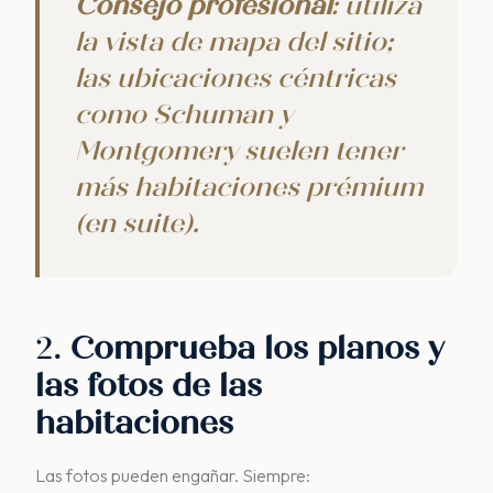
Consejo profesional
: utiliza
la vista de mapa del sitio;
las ubicaciones céntricas
como Schuman y
Montgomery suelen tener
más habitaciones prémium
(en suite).
2.
Comprueba los planos y
las fotos de las
habitaciones
Las fotos pueden engañar. Siempre: