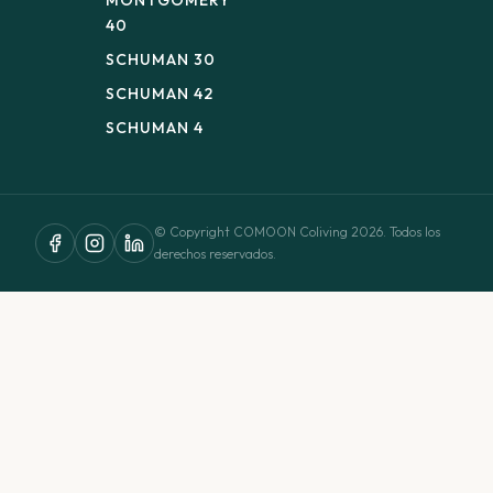
40
SCHUMAN 30
SCHUMAN 42
SCHUMAN 4
© Copyright COMOON Coliving 2026. Todos los
derechos reservados.