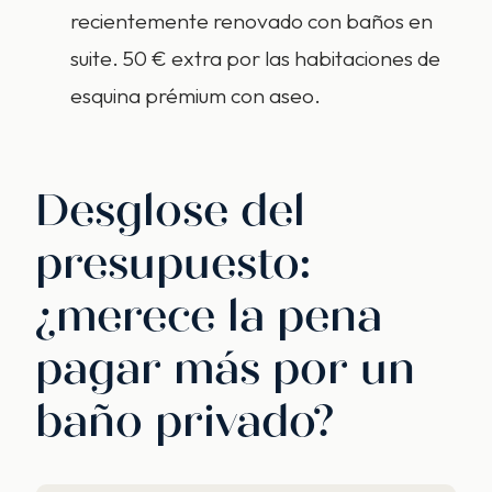
recientemente renovado con baños en
suite. 50 € extra por las habitaciones de
esquina prémium con aseo.
Desglose del
presupuesto:
¿merece la pena
pagar más por un
baño privado?