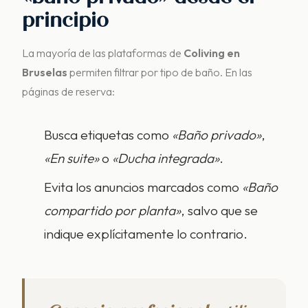
principio
La mayoría de las plataformas de
Coliving en
Bruselas
permiten filtrar por tipo de baño. En las
páginas de reserva:
Busca etiquetas como
«Baño privado»
,
«En suite»
o
«Ducha integrada»
.
Evita los anuncios marcados como
«Baño
compartido por planta»
, salvo que se
indique explícitamente lo contrario.