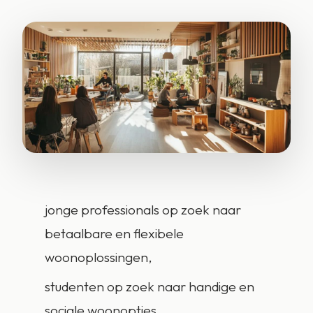
jonge professionals op zoek naar
betaalbare en flexibele
woonoplossingen,
studenten op zoek naar handige en
sociale woonopties,