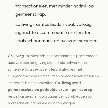
transactioneler, met minder nadruk op
gemeenschap,
co-living-ruimtes bieden vaak volledig
ingerichte accommodatie en diensten
zoals schoonmaak en nutsvoorzieningen.
Co-living
-ruimtes trekken doorgaans gelijkgestemden
aan, wat een omgeving creëert die netwerken en
samenwerking bevordert, terwijl situaties met
huisgenoten mensen met uiteenlopende levensstijlen en
interesses kunnen omvatten.
Co-living stelt
gemeenschap en gedeelde ervaringen voorop
,
terwijl huisgenoten doorgaans de nadruk leggen op
praktische en individuele woonregelingen.