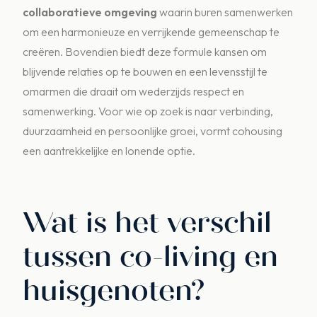
collaboratieve omgeving
waarin buren samenwerken
om een harmonieuze en verrijkende gemeenschap te
creëren. Bovendien biedt deze formule kansen om
blijvende relaties op te bouwen en een levensstijl te
omarmen die draait om wederzijds respect en
samenwerking. Voor wie op zoek is naar verbinding,
duurzaamheid en persoonlijke groei, vormt cohousing
een aantrekkelijke en lonende optie.
Wat is het verschil
tussen co-living en
huisgenoten?