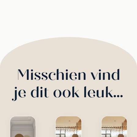
Misschien vind
je dit ook leuk…