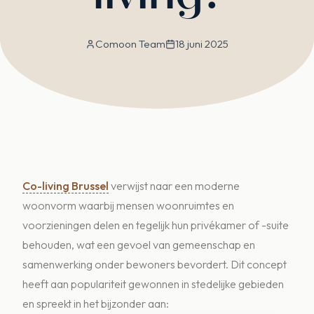
Comoon Team
18 juni 2025
Co-living Brussel
verwijst naar een moderne
woonvorm waarbij mensen woonruimtes en
voorzieningen delen en tegelijk hun privékamer of -suite
behouden, wat een gevoel van gemeenschap en
samenwerking onder bewoners bevordert. Dit concept
heeft aan populariteit gewonnen in stedelijke gebieden
en spreekt in het bijzonder aan: