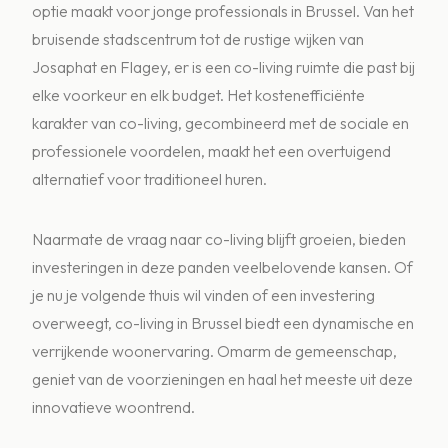
optie maakt voor jonge professionals in Brussel. Van het
bruisende stadscentrum tot de rustige wijken van
Josaphat en Flagey, er is een co-living ruimte die past bij
elke voorkeur en elk budget. Het kostenefficiënte
karakter van co-living, gecombineerd met de sociale en
professionele voordelen, maakt het een overtuigend
alternatief voor traditioneel huren.
Naarmate de vraag naar co-living blijft groeien, bieden
investeringen in deze panden veelbelovende kansen. Of
je nu je volgende thuis wil vinden of een investering
overweegt, co-living in Brussel biedt een dynamische en
verrijkende woonervaring. Omarm de gemeenschap,
geniet van de voorzieningen en haal het meeste uit deze
innovatieve woontrend.