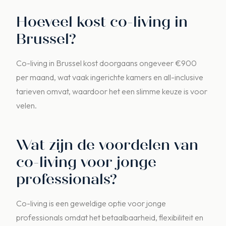
Hoeveel kost co-living in
Brussel?
Co-living in Brussel kost doorgaans ongeveer €900
per maand, wat vaak ingerichte kamers en all-inclusive
tarieven omvat, waardoor het een slimme keuze is voor
velen.
Wat zijn de voordelen van
co-living voor jonge
professionals?
Co-living is een geweldige optie voor jonge
professionals omdat het betaalbaarheid, flexibiliteit en