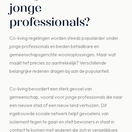
jonge
professionals?
Co-living regelingen worden steeds populairder onder
jonge professionals en bieden betaalbare en
gemeenschapsgerichte woonoplossingen. Maar wat
maakt het precies zo aantrekkelijk? Verschillende
belangrijke redenen dragen bij aan de populariteit.
Co-living bevordert een sterk gevoel van
gemeenschap, vooral voor jonge professionals die naar
een nieuwe stad of een nieuw land verhuizen. Dit
ingebouwde sociale netwerk helpt gevoelens van
isolement tegen te gaan en stelt bewoners in staat in
contact te komen met anderen die zich in vergelijkbare