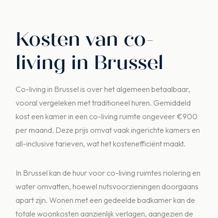
Kosten van co-
living in Brussel
Co-living in Brussel is over het algemeen betaalbaar,
vooral vergeleken met traditioneel huren. Gemiddeld
kost een kamer in een co-living ruimte ongeveer €900
per maand. Deze prijs omvat vaak ingerichte kamers en
all-inclusive tarieven, wat het kostenefficiënt maakt.
In Brussel kan de huur voor co-living ruimtes riolering en
water omvatten, hoewel nutsvoorzieningen doorgaans
apart zijn. Wonen met een gedeelde badkamer kan de
totale woonkosten aanzienlijk verlagen, aangezien de