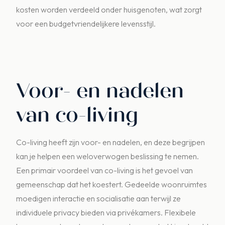
kosten worden verdeeld onder huisgenoten, wat zorgt
voor een budgetvriendelijkere levensstijl.
Voor- en nadelen
van co-living
Co-living heeft zijn voor- en nadelen, en deze begrijpen
kan je helpen een weloverwogen beslissing te nemen.
Een primair voordeel van co-living is het gevoel van
gemeenschap dat het koestert. Gedeelde woonruimtes
moedigen interactie en socialisatie aan terwijl ze
individuele privacy bieden via privékamers. Flexibele