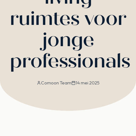
ruimtes voor
jonge
professionals
Comoon Team
14 mei 2025