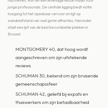
nachtleven, wat het een levendige keuze maakt voor
jonge professionals. De centrale ligging biedt vlotte
toegang tot het openbaar vervoer en ligt op
wandelafstand van veel grote attracties. Hieronder
staat een lijst van de best beoordeelde plekken in
Brussel:
MONTGOMERY 40, dat hoog wordt
aangeschreven om zijn uitstekende
reviews
SCHUMAN 30, bekend om zijn bruisende
gemeenschapssfeer
SCHUMAN 42, geliefd bij expats en
thuiswerkers om zijn betaalbaarheid