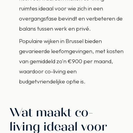
ruimtes ideaal voor wie zich in een
overgangsfase bevindt en verbeteren de
balans tussen werk en privé.
Populaire wijken in Brussel bieden
gevarieerde leefomgevingen, met kosten
van gemiddeld zo'n €900 per maand,
waardoor co-living een
budgetvriendelijke optie is.
Wat maakt co-
living ideaal voor