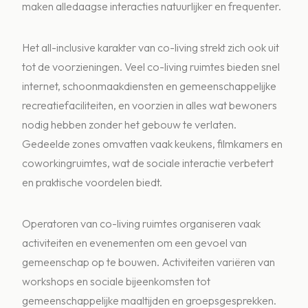
maken alledaagse interacties natuurlijker en frequenter.
Het all-inclusive karakter van co-living strekt zich ook uit
tot de voorzieningen. Veel co-living ruimtes bieden snel
internet, schoonmaakdiensten en gemeenschappelijke
recreatiefaciliteiten, en voorzien in alles wat bewoners
nodig hebben zonder het gebouw te verlaten.
Gedeelde zones omvatten vaak keukens, filmkamers en
coworkingruimtes, wat de sociale interactie verbetert
en praktische voordelen biedt.
Operatoren van co-living ruimtes organiseren vaak
activiteiten en evenementen om een gevoel van
gemeenschap op te bouwen. Activiteiten variëren van
workshops en sociale bijeenkomsten tot
gemeenschappelijke maaltijden en groepsgesprekken.