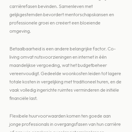
carrièrefasen bevinden. Samenleven met
gelijkgestemden bevordert mentorschapskansen en
professionele groei en creëert een bloeiende
omgeving.
Betaalbaarheid is een andere belangrijke factor. Co-
living omvat nutsvoorzieningen en internet in één
maandelijkse vergoeding, wat het budgetbeheer
vereenvoudigt. Gedeelde woonkosten leiden tot lagere
totale kosten in vergelijking met traditioneel huren, en de
vaak volledig ingerichte ruimtes verminderen de initiële
financiële last.
Flexibele huurvoorwaarden komen ten goede aan
jonge professionals in overgangsfasen van hun carrière