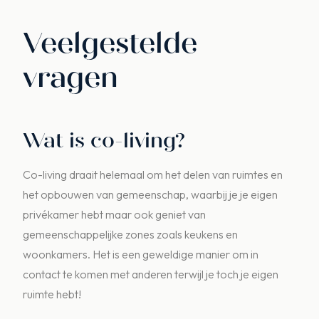
Veelgestelde
vragen
Wat is co-living?
Co-living draait helemaal om het delen van ruimtes en
het opbouwen van gemeenschap, waarbij je je eigen
privékamer hebt maar ook geniet van
gemeenschappelijke zones zoals keukens en
woonkamers. Het is een geweldige manier om in
contact te komen met anderen terwijl je toch je eigen
ruimte hebt!