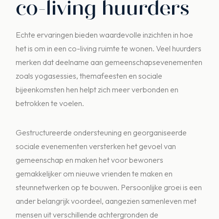
co-living huurders
Echte ervaringen bieden waardevolle inzichten in hoe
het is om in een co-living ruimte te wonen. Veel huurders
merken dat deelname aan gemeenschapsevenementen
zoals yogasessies, themafeesten en sociale
bijeenkomsten hen helpt zich meer verbonden en
betrokken te voelen.
Gestructureerde ondersteuning en georganiseerde
sociale evenementen versterken het gevoel van
gemeenschap en maken het voor bewoners
gemakkelijker om nieuwe vrienden te maken en
steunnetwerken op te bouwen. Persoonlijke groei is een
ander belangrijk voordeel, aangezien samenleven met
mensen uit verschillende achtergronden de