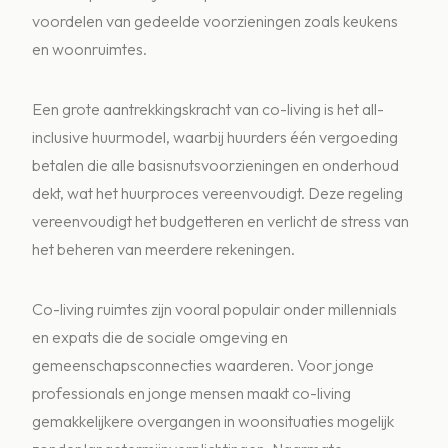
voordelen van gedeelde voorzieningen zoals keukens
en woonruimtes.
Een grote aantrekkingskracht van co-living is het all-
inclusive huurmodel, waarbij huurders één vergoeding
betalen die alle basisnutsvoorzieningen en onderhoud
dekt, wat het huurproces vereenvoudigt. Deze regeling
vereenvoudigt het budgetteren en verlicht de stress van
het beheren van meerdere rekeningen.
Co-living ruimtes zijn vooral populair onder millennials
en expats die de sociale omgeving en
gemeenschapsconnecties waarderen. Voor jonge
professionals en jonge mensen maakt co-living
gemakkelijkere overgangen in woonsituaties mogelijk