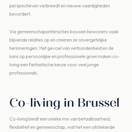
perspectieven verbreedt en nieuwe vaardigheden
bevordert.
Via gemeenschapsinteracties bouwen bewoners vaak
blijvende relaties op en creëren ze onvergetelijke
herinneringen. Het gevoel van verbondenheid en de
kans op persoonlijke en professionele groei maken co-
living een fantastische keuze voor veel jonge
professionals.
Co-living in Brussel
Co-living biedt een unieke mix van betaalbaarheid,
flexibiliteit en gemeenschap, wat het een uitstekende