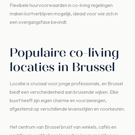
Flexibele huurvoorwaarden in co-living regelingen
maken kortverblijven mogelijk, ideaal voor wie zich in
een overgangsfase bevindt.
Populaire co-living
locaties in Brussel
Locatie is cruciaal voor jonge professionals, en Brussel
biedt een verscheidenheid aan bruisende wijken. Elke
buurt heeft zijn eigen charme en voorzieningen,
afgestemd op verschillende levensstijlen en voorkeuren.
Het centrum van Brussel bruist van winkels, cafés en