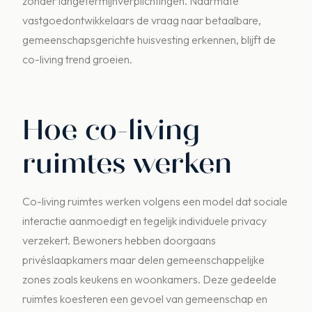
zonder langetermijnverplichtingen. Naarmate
vastgoedontwikkelaars de vraag naar betaalbare,
gemeenschapsgerichte huisvesting erkennen, blijft de
co-living trend groeien.
Hoe co-living
ruimtes werken
Co-living ruimtes werken volgens een model dat sociale
interactie aanmoedigt en tegelijk individuele privacy
verzekert. Bewoners hebben doorgaans
privéslaapkamers maar delen gemeenschappelijke
zones zoals keukens en woonkamers. Deze gedeelde
ruimtes koesteren een gevoel van gemeenschap en